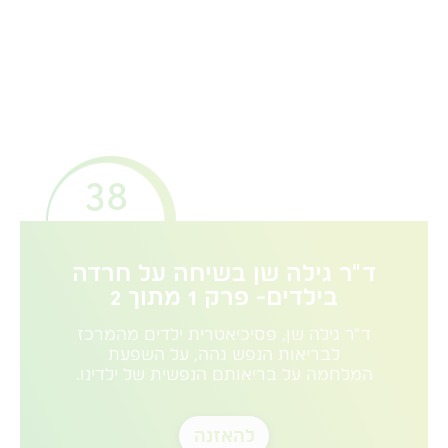
38
ד"ר גילה שן בשיחה על חרדה
בילדים- פרק 1 מתוך 2
ד"ר גילה שן, פסיכיאטרית ילדים מהמרכז
לבריאות הנפש גהה, על השפעת
המלחמה על בריאותם הנפשית של ילדינו.
להאזנה