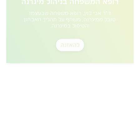
רופא המשפחה בניהול מיגרנה
ד"ר אבי לוין, רופא משפחה שבעצמו
סובל ממיגרנה, משתף על תהליך האבחון
והטיפול במיגרנה.
להאזנה