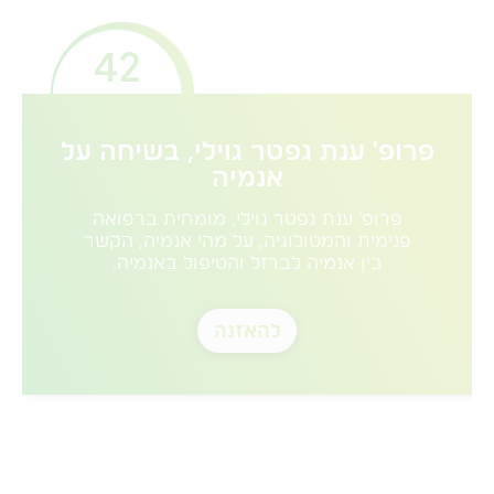
42
פרופ' ענת גפטר גוילי, בשיחה על
אנמיה
פרופ' ענת גפטר גוילי, מומחית ברפואה
פנימית והמטולוגיה, על מהי אנמיה, הקשר
בין אנמיה לברזל והטיפול באנמיה.
להאזנה