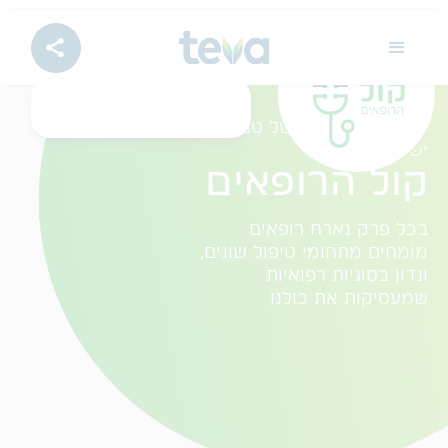
ערוץ הפודקאסט של טבע
ישראל
קול הרופאים
בכל פרק נארח רופאים
מומחים מתחומי טיפול שונים,
ונדון בסוגיות רפואיות
שמעסיקות את כולנו