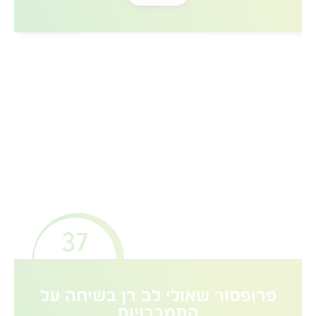
37
פרופסור שאולי לב רן בשיחה על
התמכרויות