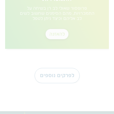
פרופסור שאולי לב רן בשיחה על
התמכרויות, מהם הסימנים שחשוב לשים
לב אליהם וכיצד ניתן לטפל
להאזנה
לפרקים נוספים