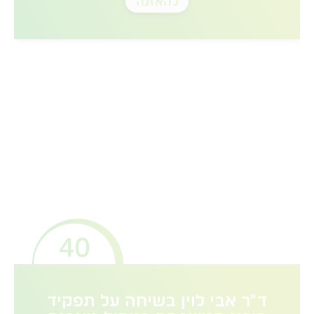
להאזנה
40
ד"ר אבי לוין בשיחה על תפקיד