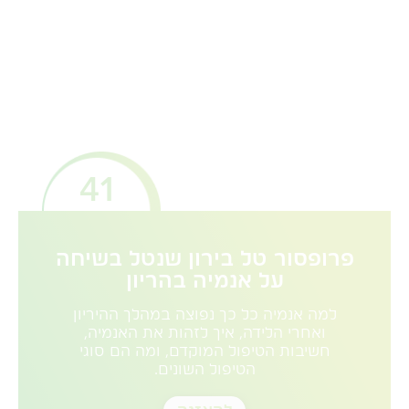
41
פרופסור טל בירון שנטל בשיחה
על אנמיה בהריון
למה אנמיה כל כך נפוצה במהלך ההיריון
ואחרי הלידה, איך לזהות את האנמיה,
חשיבות הטיפול המוקדם, ומה הם סוגי
הטיפול השונים.